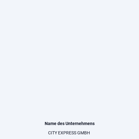
Name des Unternehmens
CITY EXPRESS GMBH