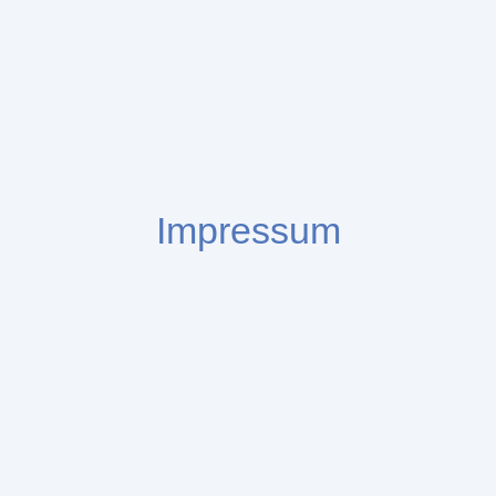
Impressum