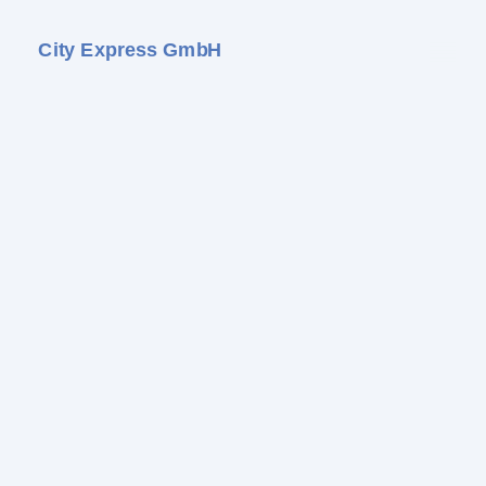
City Express GmbH